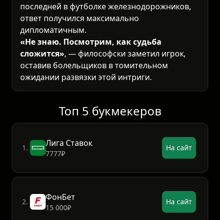
последней в футболке железнодорожников,
ответ получился максимально
дипломатичным.
«Не знаю. Посмотрим, как судьба
сложится»
, — философски заметил игрок,
оставив болельщиков в томительном
ожидании развязки этой интриги.
Топ 5 букмекеров
Лига Ставок
1.
На сайт
7777₽
ФонБет
2.
На сайт
15 000₽