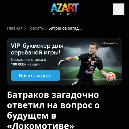
Главная
Новости
Батраков загадочно ответил на вопрос о будущем в «Локомотиве»
Реклама 18+
Батраков загадочно
ответил на вопрос о
будущем в
«Локомотиве»