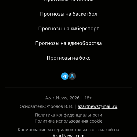
Прогнозы на баскетбол
Прогнозы на киберспорт
Прогнозы на единоборства
Прогнозы на бокс
AzartNews, 2026 | 18+
Основатель: Фролов В. В. |
azartnews@mail.ru
Политика конфиденциальности
Политика использования cookie
Копирование материалов только со ссылкой на
AzartNews.com