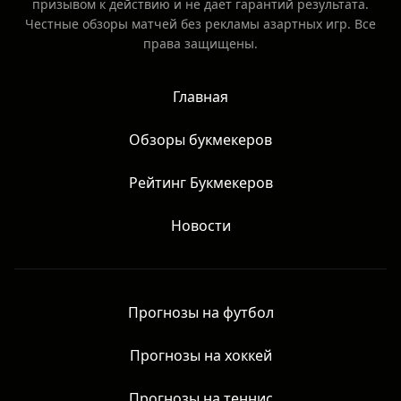
призывом к действию и не даёт гарантий результата.
Честные обзоры матчей без рекламы азартных игр. Все
права защищены.
Главная
Обзоры букмекеров
Рейтинг Букмекеров
Новости
Прогнозы на футбол
Прогнозы на хоккей
Прогнозы на теннис