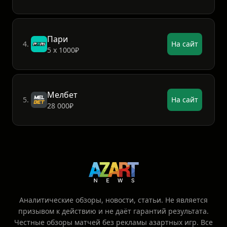
Пари
4.
На сайт
5 х 1000₽
Мелбет
5.
На сайт
28 000₽
Аналитические обзоры, новости, статьи. Не является
призывом к действию и не даёт гарантий результата.
Честные обзоры матчей без рекламы азартных игр. Все