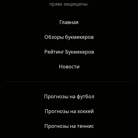
права защищены.
Главная
Обзоры букмекеров
Рейтинг Букмекеров
Новости
Прогнозы на футбол
Прогнозы на хоккей
Прогнозы на теннис