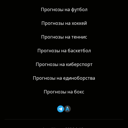
Прогнозы на футбол
Прогнозы на хоккей
Прогнозы на теннис
Прогнозы на баскетбол
Прогнозы на киберспорт
Прогнозы на единоборства
Прогнозы на бокс