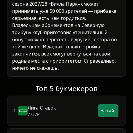
сезона 2027/28 «Вилла Парк» сможет
принимать уже 50 000 зрителей — прибавка
серьёзная, есть чем гордиться.
Владельцам абонементов на Северную
трибуну клуб приготовил утешительный
бонус: можно пересесть в другие сектора по
той же цене. И да, как только стройка
закончится, все смогут вернуться на свои
родные места с приоритетом. Справедливо,
ничего не скажешь.
Топ 5 букмекеров
Лига Ставок
1.
На сайт
7777₽