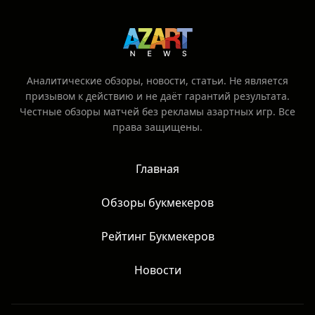
Аналитические обзоры, новости, статьи. Не является
призывом к действию и не даёт гарантий результата.
Честные обзоры матчей без рекламы азартных игр. Все
права защищены.
Главная
Обзоры букмекеров
Рейтинг Букмекеров
Новости