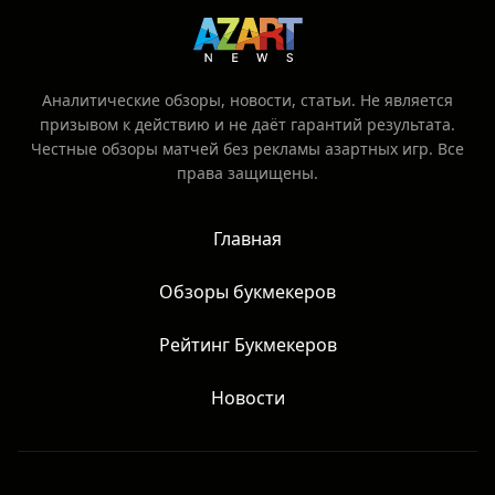
Аналитические обзоры, новости, статьи. Не является
призывом к действию и не даёт гарантий результата.
Честные обзоры матчей без рекламы азартных игр. Все
права защищены.
Главная
Обзоры букмекеров
Рейтинг Букмекеров
Новости