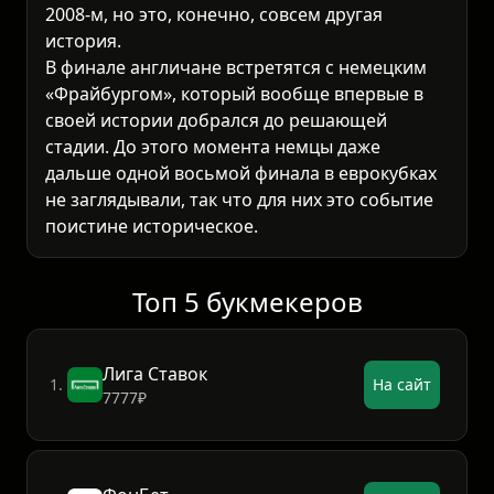
2008-м, но это, конечно, совсем другая
история.
В финале англичане встретятся с немецким
«Фрайбургом», который вообще впервые в
своей истории добрался до решающей
стадии. До этого момента немцы даже
дальше одной восьмой финала в еврокубках
не заглядывали, так что для них это событие
поистине историческое.
Топ 5 букмекеров
Лига Ставок
1.
На сайт
7777₽