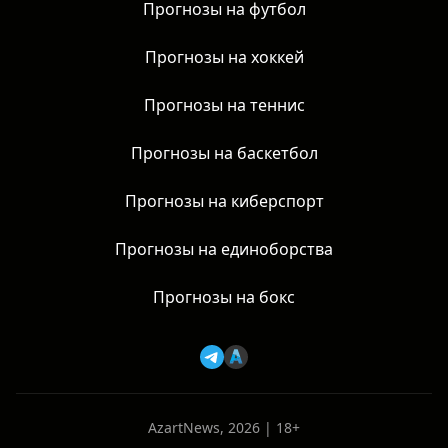
Прогнозы на футбол
Прогнозы на хоккей
Прогнозы на теннис
Прогнозы на баскетбол
Прогнозы на киберспорт
Прогнозы на единоборства
Прогнозы на бокс
AzartNews, 2026 | 18+