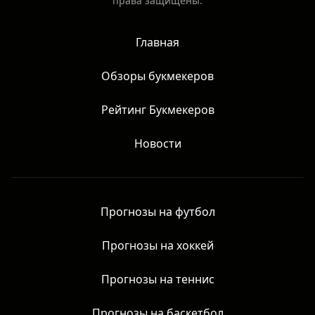
права защищены.
Главная
Обзоры букмекеров
Рейтинг Букмекеров
Новости
Прогнозы на футбол
Прогнозы на хоккей
Прогнозы на теннис
Прогнозы на баскетбол