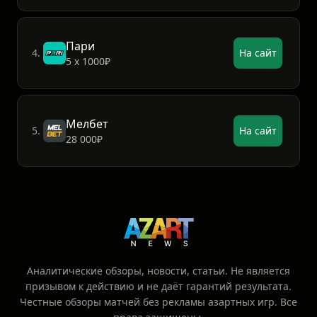
Пари
4.
На сайт
5 х 1000₽
Мелбет
5.
На сайт
28 000₽
Аналитические обзоры, новости, статьи. Не является
призывом к действию и не даёт гарантий результата.
Честные обзоры матчей без рекламы азартных игр. Все