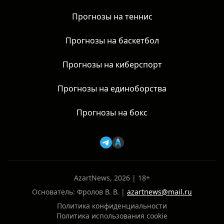
Прогнозы на теннис
Прогнозы на баскетбол
Прогнозы на киберспорт
Прогнозы на единоборства
Прогнозы на бокс
AzartNews, 2026 | 18+
Основатель: Фролов В. В. |
azartnews@mail.ru
Политика конфиденциальности
Политика использования cookie