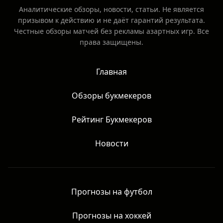
Аналитические обзоры, новости, статьи. Не является
призывом к действию и не даёт гарантий результата.
Честные обзоры матчей без рекламы азартных игр. Все
права защищены.
Главная
Обзоры букмекеров
Рейтинг Букмекеров
Новости
Прогнозы на футбол
Прогнозы на хоккей