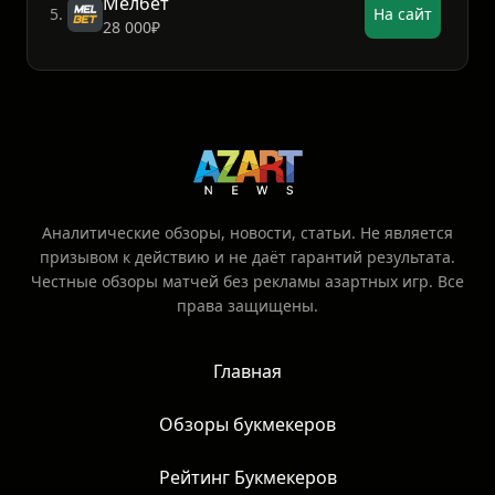
Мелбет
5.
На сайт
28 000₽
Аналитические обзоры, новости, статьи. Не является
призывом к действию и не даёт гарантий результата.
Честные обзоры матчей без рекламы азартных игр. Все
права защищены.
Главная
Обзоры букмекеров
Рейтинг Букмекеров