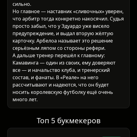
сильно.
Но главное — наставник «сливочных» уверен,
что арбитр тогда конкретно накосячил. Судья
просто забыл, что у Эдуардо уже висело
предупреждение, и выдал вторую жёлтую
карточку. Арбелоа называет это решение
серьёзным ляпом со стороны рефери.
А дальше тренер перешёл к главному:
Камавинга — один из своих, ему доверяют
все — и начальство клуба, и тренерский
состав, и фанаты. В «Реале» на него
рассчитывают и надеются, что он будет
носить королевскую футболку ещё очень
много лет.
Топ 5 букмекеров