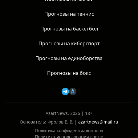
Прогнозы на теннис
Прогнозы на баскетбол
Прогнозы на киберспорт
Прогнозы на единоборства
Прогнозы на бокс
AzartNews, 2026 | 18+
Основатель: Фролов В. В. |
azartnews@mail.ru
Политика конфиденциальности
Политика использования cookie