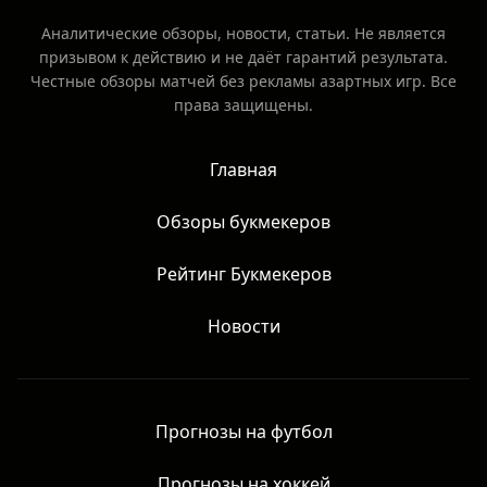
Аналитические обзоры, новости, статьи. Не является
призывом к действию и не даёт гарантий результата.
Честные обзоры матчей без рекламы азартных игр. Все
права защищены.
Главная
Обзоры букмекеров
Рейтинг Букмекеров
Новости
Прогнозы на футбол
Прогнозы на хоккей