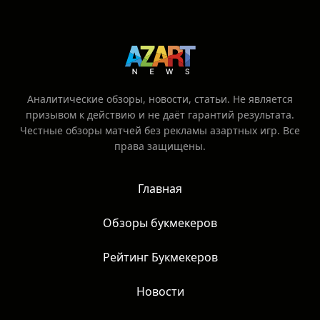
Аналитические обзоры, новости, статьи. Не является
призывом к действию и не даёт гарантий результата.
Честные обзоры матчей без рекламы азартных игр. Все
права защищены.
Главная
Обзоры букмекеров
Рейтинг Букмекеров
Новости