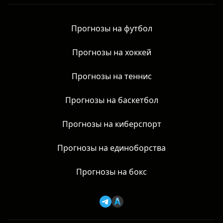
Прогнозы на футбол
Прогнозы на хоккей
Прогнозы на теннис
Прогнозы на баскетбол
Прогнозы на киберспорт
Прогнозы на единоборства
Прогнозы на бокс