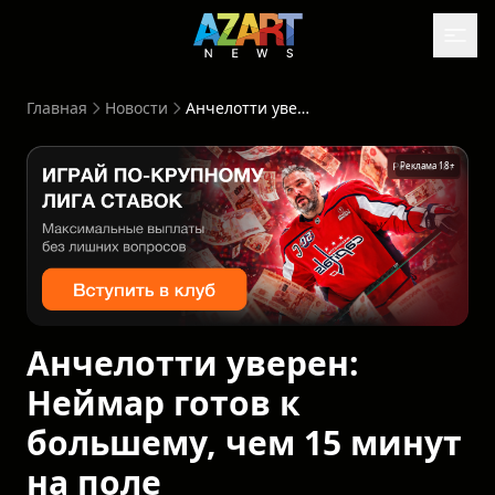
Главная
Новости
Анчелотти уверен: Неймар готов к большему, чем 15 минут на поле
Реклама 18+
Анчелотти уверен:
Неймар готов к
большему, чем 15 минут
на поле