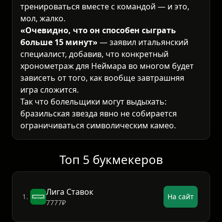
тренироваться вместе с командой — и это,
мол, жалко.
«Очевидно, что он способен сыграть
больше 15 минут»
— заявил итальянский
специалист, добавив, что конкретный
хронометраж для Неймара во многом будет
зависеть от того, как вообще завтрашняя
игра сложится.
Так что болельщики могут выдыхать:
бразильская звезда явно не собирается
ограничиваться символическим камео.
Топ 5 букмекеров
Лига Ставок
1.
На сайт
7777₽