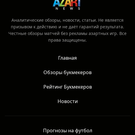
Аналитические обзоры, новости, статьи. Не является
призывом к действию и не даёт гарантий результата.
Честные обзоры матчей без рекламы азартных игр. Все
права защищены.
Главная
Обзоры букмекеров
Рейтинг Букмекеров
Новости
Прогнозы на футбол