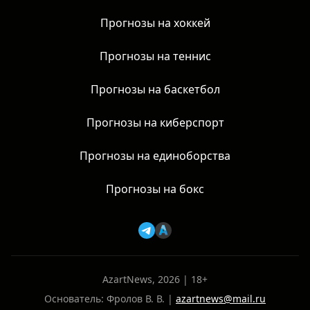
Прогнозы на хоккей
Прогнозы на теннис
Прогнозы на баскетбол
Прогнозы на киберспорт
Прогнозы на единоборства
Прогнозы на бокс
AzartNews, 2026 | 18+
Основатель: Фролов В. В. |
azartnews@mail.ru