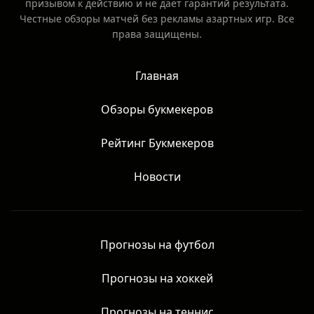
призывом к действию и не даёт гарантий результата.
Честные обзоры матчей без рекламы азартных игр. Все
права защищены.
Главная
Обзоры букмекеров
Рейтинг Букмекеров
Новости
Прогнозы на футбол
Прогнозы на хоккей
Прогнозы на теннис