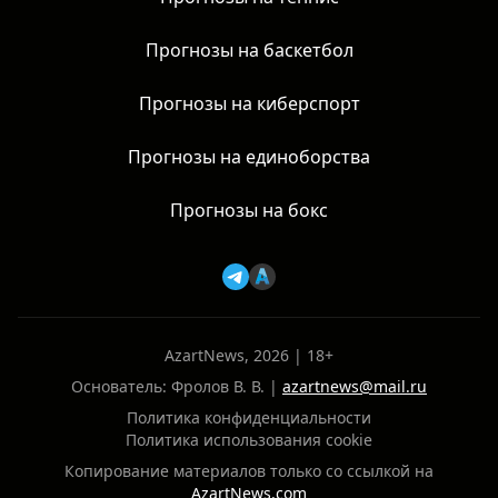
Прогнозы на баскетбол
Прогнозы на киберспорт
Прогнозы на единоборства
Прогнозы на бокс
AzartNews, 2026 | 18+
Основатель: Фролов В. В. |
azartnews@mail.ru
Политика конфиденциальности
Политика использования cookie
Копирование материалов только со ссылкой на
AzartNews.com