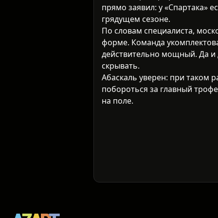
прямо заявил: у «Спартака» е
грядущем сезоне.
По словам специалиста, моск
форме. Команда укомплектов
действительно мощный. Да и 
скрывать.
Абаскаль уверен: при таком р
побороться за главный трофе
на поле.