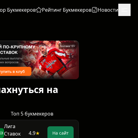
ор Букмекеров
Рейтинг Букмекеров
Новости
Реклама 18+
махнуться на
Топ 5 букмекеров
Лига
4.9
★
На сайт
Ставок