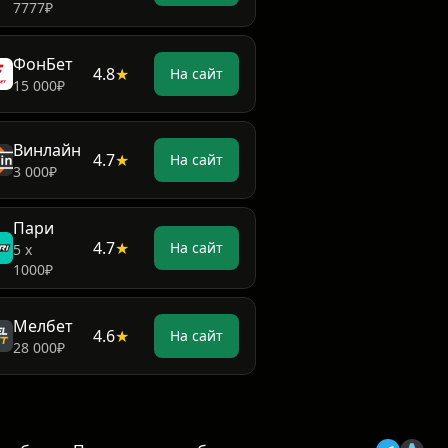
7777₽
ФонБет
4.8
★
На сайт
15 000₽
Винлайн
4.7
★
На сайт
3 000₽
Пари
4.7
★
На сайт
5 х
1000₽
Мелбет
4.6
★
На сайт
28 000₽