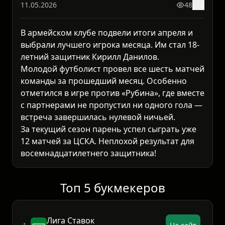
11.05.2026
48
0
В армейском клубе подвели итоги апреля и
выбрали лучшего игрока месяца. Им стал 18-
летний защитник Кирилл Данилов.
Молодой футболист провел все шесть матчей
команды за прошедший месяц. Особенно
отметился в игре против «Рубина», где вместе
с партнерами не пропустил ни одного гола —
встреча завершилась нулевой ничьей.
За текущий сезон парень успел сыграть уже
12 матчей за ЦСКА. Неплохой результат для
восемнадцатилетнего защитника!
Топ 5 букмекеров
Лига Ставок