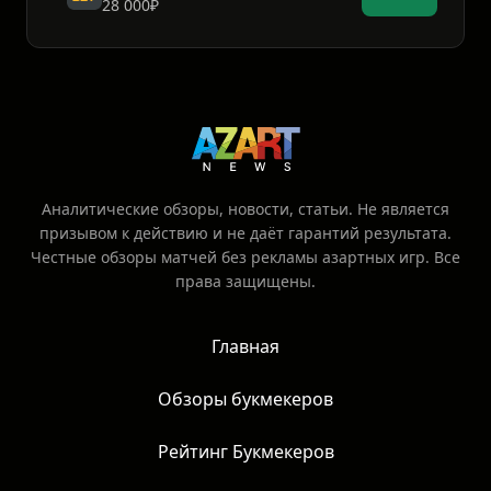
28 000₽
Аналитические обзоры, новости, статьи. Не является
призывом к действию и не даёт гарантий результата.
Честные обзоры матчей без рекламы азартных игр. Все
права защищены.
Главная
Обзоры букмекеров
Рейтинг Букмекеров