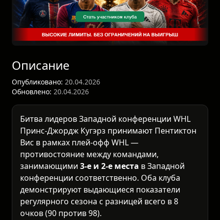
Описание
Опубликовано:
20.04.2026
Обновлено:
20.04.2026
Битва лидеров Западной конференции WHL
Принс-Джордж Кугэрз принимают Пентиктон
Вис в рамках плей-офф WHL —
противостояние между командами,
занимающими
3-е и 2-е места
в Западной
конференции соответственно. Оба клуба
демонстрируют выдающиеся показатели
регулярного сезона с разницей всего в 8
очков (90 против 98).