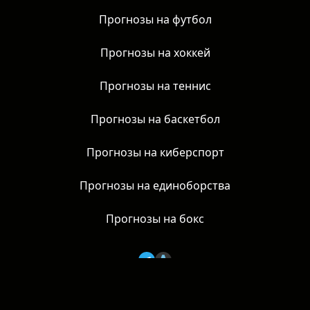
Новости
Прогнозы на футбол
Прогнозы на хоккей
Прогнозы на теннис
Прогнозы на баскетбол
Прогнозы на киберспорт
Прогнозы на единоборства
Прогнозы на бокс