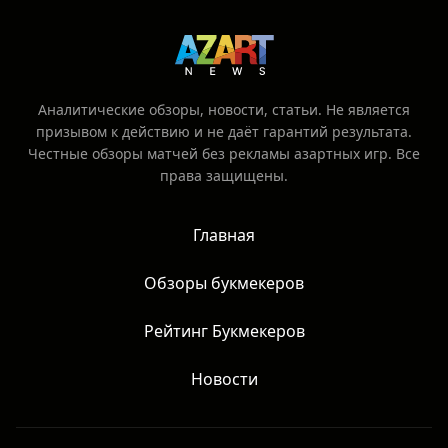
Аналитические обзоры, новости, статьи. Не является
призывом к действию и не даёт гарантий результата.
Честные обзоры матчей без рекламы азартных игр. Все
права защищены.
Главная
Обзоры букмекеров
Рейтинг Букмекеров