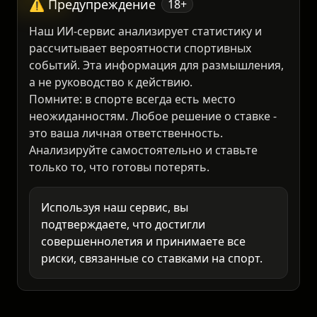
⚠️ Предупреждение
18+
Наш ИИ-сервис анализирует статистику и
рассчитывает вероятности спортивных
событий. Эта информация для размышления,
а не руководство к действию.
Помните: в спорте всегда есть место
неожиданностям. Любое решение о ставке -
это ваша личная ответственность.
Анализируйте самостоятельно и ставьте
только то, что готовы потерять.
Используя наш сервис, вы
подтверждаете, что достигли
совершеннолетия и принимаете все
риски, связанные со ставками на спорт.