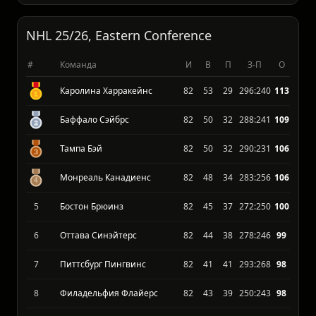
7
Виннипег Джетс
81
35
46
230:254
82
8
Чикаго Блэкхокс
82
29
53
213:275
72
NHL 25/26, Eastern Conference
#
Команда
И
В
П
З-П
О
Каролина Харракейнс
82
53
29
296:240
113
Баффало Сэйбрс
82
50
32
288:241
109
Тампа Бэй
82
50
32
290:231
106
Монреаль Канадиенс
82
48
34
283:256
106
5
Бостон Брюинз
82
45
37
272:250
100
6
Оттава Синэйтерс
82
44
38
278:246
99
7
Питтсбург Пингвинс
82
41
41
293:268
98