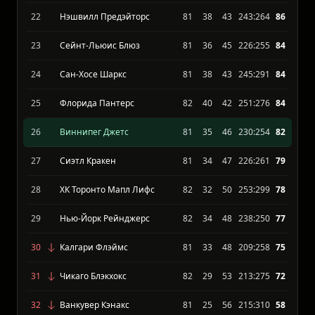
20
Лос-Анджелес Кингс
81
35
46
224:244
90
21
Нью-Джерси Дэвилз
82
42
40
230:254
87
22
Нэшвилл Предэйторс
81
38
43
243:264
86
23
Сейнт-Льюис Блюз
81
36
45
226:255
84
24
Сан-Хосе Шаркс
81
38
43
245:291
84
25
Флорида Пантерс
82
40
42
251:276
84
26
Виннипег Джетс
81
35
46
230:254
82
27
Сиэтл Кракен
81
34
47
226:261
79
28
ХК Торонто Мапл Лифс
82
32
50
253:299
78
29
Нью-Йорк Рейнджерс
82
34
48
238:250
77
30
Калгари Флэймс
81
33
48
209:258
75