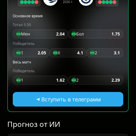
2026 г.
Основное время
Тотал 5.50
Мен
2.04
Бол
1.75
Победитель
1
2.05
X
4.1
2
3.1
Весь матч
Победитель
1
1.62
2
2.29
Вступить в телеграмм
Прогноз от ИИ