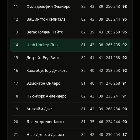
9
Оттава Синэйтерс
82
44
38
278:246
99
10
Питтсбург Пингвинс
82
41
41
293:268
98
11
Филадельфия Флайерс
82
43
39
250:243
98
12
Вашингтон Кэпитэлз
82
43
39
263:244
95
13
Вегас Голден Найтс
82
39
43
265:250
95
14
Utah Hockey Club
81
43
38
265:235
92
15
Детройт Ред Вингс
82
41
41
241:258
92
16
Коламбус Блу Джекетс
82
40
42
253:253
92
17
Эдмонтон Ойлерс
81
40
41
276:268
91
18
Нью-Йорк Айлендерс
82
43
39
233:241
91
19
Анахайм Дакс
81
42
39
268:284
90