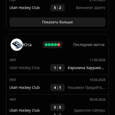
Виннипег Джетс
5 : 2
Utah Hockey Club
НХЛ
21.01.2025
Utah Hockey Club
5 : 2
Виннипег Джетс
Показать больше
Юта
Последние матчи
НХЛ
11.04.2026
Utah Hockey Club
1 : 4
Каролина Харракейнс
НХЛ
10.04.2026
Utah Hockey Club
4 : 1
Нэшвилл Предэйторс