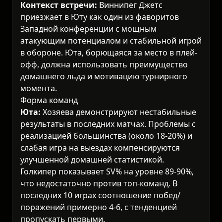
Контекст встречи:
Виннипег Джетс
приезжает в Юту как один из фаворитов
Западной конференции с мощным
атакующим потенциалом и стабильной игрой
в обороне. Юта, борющаяся за место в плей-
офф, должна использовать преимущество
домашнего льда и мотивацию турнирного
момента.
Форма команд
Юта:
Хозяева демонстрируют нестабильные
результаты в последних матчах. Проблемы с
реализацией большинства (около 18-20%) и
слабая игра на выездах компенсируются
улучшенной домашней статистикой.
Голкипер показывает SV% на уровне 89-90%,
что недостаточно против топ-команд. В
последних 10 играх соотношение побед/
поражений примерно 4-6, с тенденцией
пропускать первыми.