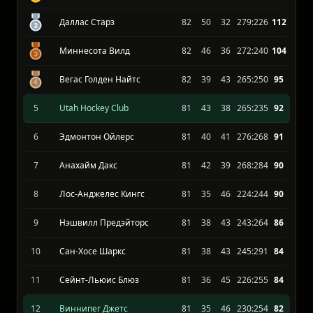
#
Команда
И
В
П
З-П
О
Колорадо Эвэленч
81
54
27
300:203
119
Даллас Старз
82
50
32
279:226
112
Миннесота Вилд
82
46
36
272:240
104
Вегас Голден Найтс
82
39
43
265:250
95
5
Utah Hockey Club
81
43
38
265:235
92
6
Эдмонтон Ойлерс
81
40
41
276:268
91
7
Анахайм Дакс
81
42
39
268:284
90
8
Лос-Анджелес Кингс
81
35
46
224:244
90
9
Нэшвилл Предэйторс
81
38
43
243:264
86
10
Сан-Хосе Шаркс
81
38
43
245:291
84