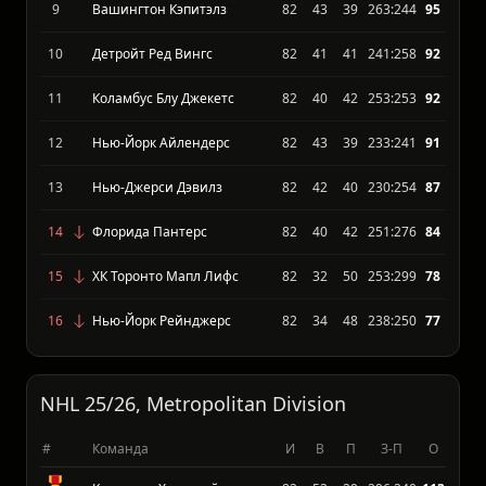
8
Филадельфия Флайерс
82
43
39
250:243
98
9
Вашингтон Кэпитэлз
82
43
39
263:244
95
10
Детройт Ред Вингс
82
41
41
241:258
92
11
Коламбус Блу Джекетс
82
40
42
253:253
92
12
Нью-Йорк Айлендерс
82
43
39
233:241
91
13
Нью-Джерси Дэвилз
82
42
40
230:254
87
14
Флорида Пантерс
82
40
42
251:276
84
15
ХК Торонто Мапл Лифс
82
32
50
253:299
78
16
Нью-Йорк Рейнджерс
82
34
48
238:250
77
NHL 25/26, Metropolitan Division