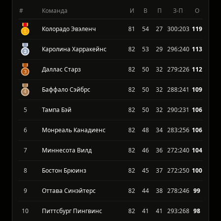
NHL 25/26
#
Команда
И
В
П
З-П
О
Колорадо Эвэленч
81
54
27
300:203
119
Каролина Харракейнс
82
53
29
296:240
113
Даллас Старз
82
50
32
279:226
112
Баффало Сэйбрс
82
50
32
288:241
109
5
Тампа Бэй
82
50
32
290:231
106
6
Монреаль Канадиенс
82
48
34
283:256
106
7
Миннесота Вилд
82
46
36
272:240
104
8
Бостон Брюинз
82
45
37
272:250
100