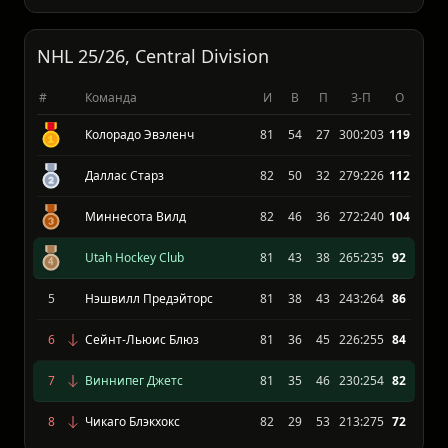
7
Флорида Пантерс
82
40
42
251:276
84
8
ХК Торонто Мапл Лифс
82
32
50
253:299
78
NHL 25/26, Central Division
#
Команда
И
В
П
З-П
О
Колорадо Эвэленч
81
54
27
300:203
119
Даллас Старз
82
50
32
279:226
112
Миннесота Вилд
82
46
36
272:240
104
Utah Hockey Club
81
43
38
265:235
92
5
Нэшвилл Предэйторс
81
38
43
243:264
86
6
Сейнт-Льюис Блюз
81
36
45
226:255
84