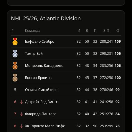
31
Чикаго Блэкхокс
82
29
53
213:275
72
32
Ванкувер Кэнакс
81
25
56
215:310
58
NHL 25/26, Atlantic Division
#
Команда
И
В
П
З-П
О
Баффало Сэйбрс
82
50
32
288:241
109
Тампа Бэй
82
50
32
290:231
106
Монреаль Канадиенс
82
48
34
283:256
106
Бостон Брюинз
82
45
37
272:250
100
5
Оттава Синэйтерс
82
44
38
278:246
99
6
Детройт Ред Вингс
82
41
41
241:258
92