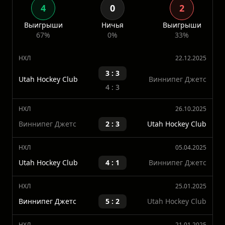
встречи
Юта
Виннипег
4
0
2
Выигрыши
Ничья
Выигрыши
67%
0%
33%
НХЛ
22.12.2025
3 : 3
Utah Hockey Club
Виннипег Джетс
4 : 3
НХЛ
26.10.2025
Виннипег Джетс
2 : 3
Utah Hockey Club
НХЛ
05.04.2025
Utah Hockey Club
4 : 1
Виннипег Джетс
НХЛ
25.01.2025