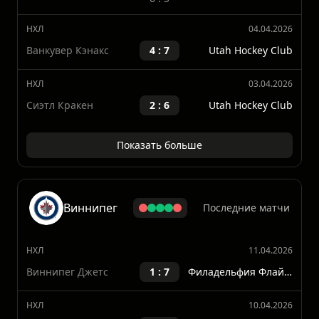
НХЛ
08.04.2026
5 : 5
Utah Hockey Club
Эдмонтон Ойлерс
6 : 5
НХЛ
04.04.2026
Ванкувер Кэнакс
4 : 7
Utah Hockey Club
НХЛ
03.04.2026
Сиэтл Кракен
2 : 6
Utah Hockey Club
Показать больше
Виннипег
Последние матчи
НХЛ
11.04.2026