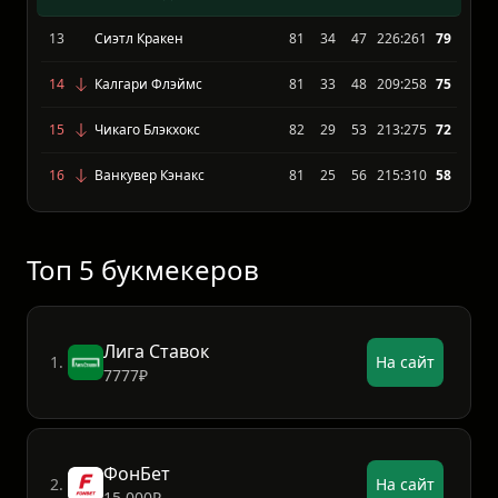
11
Сейнт-Льюис Блюз
81
36
45
226:255
84
12
Виннипег Джетс
81
35
46
230:254
82
13
Сиэтл Кракен
81
34
47
226:261
79
14
Калгари Флэймс
81
33
48
209:258
75
15
Чикаго Блэкхокс
82
29
53
213:275
72
16
Ванкувер Кэнакс
81
25
56
215:310
58
Топ 5 букмекеров
Лига Ставок
1.
На сайт
7777₽