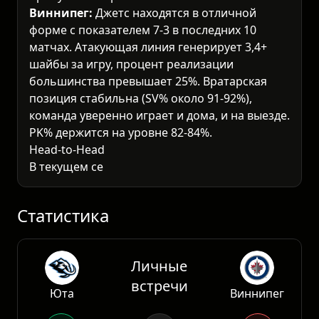
Виннипег:
Джетс находятся в отличной
форме с показателем 7-3 в последних 10
матчах. Атакующая линия генерирует 3,4+
шайбы за игру, процент реализации
большинства превышает 25%. Вратарская
позиция стабильна (SV% около 91-92%),
команда уверенно играет и дома, и на выезде.
PK% держится на уровне 82-84%.
Head-to-Head
В текущем сезоне команды встречались 2-3
раза, Виннипег выигрывал большинство
очных дуэлей со счетом 2-1 или более
крупным. Джетс контролируют темп игр
Статистика
Личные