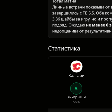
Тотал матча
Личные встречи показывают в
завершились с ТБ 5.5. Обе к
3,36 шайбы за игру, но и проп
подряд. Ожидаю
не менее 6
недооценивают результативно
Фора и индивидуальные тота
Анахайм стабильнее в концовк
команды к овертаймам. Безо
Статистика
Калгари
5