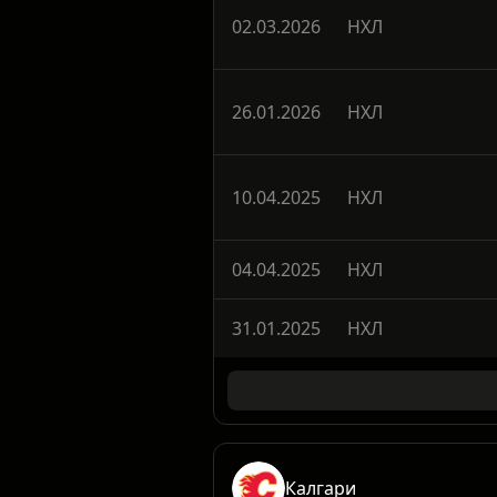
Выигрыши
56%
02.03.2026
НХЛ
26.01.2026
НХЛ
10.04.2025
НХЛ
04.04.2025
НХЛ
31.01.2025
НХЛ