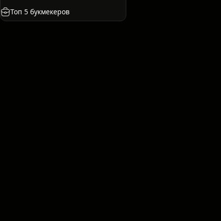
Топ 5 букмекеров