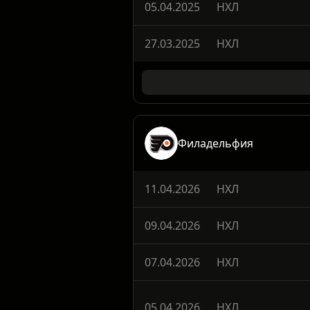
23.09.2025
Предсезон НХЛ
05.04.2025
НХЛ
27.03.2025
НХЛ
Филадельфия
11.04.2026
НХЛ
09.04.2026
НХЛ
07.04.2026
НХЛ