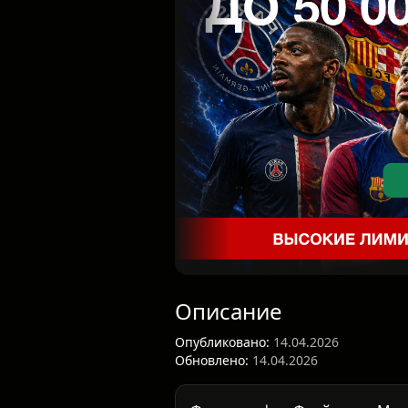
Описание
Опубликовано:
14.04.2026
Обновлено:
14.04.2026