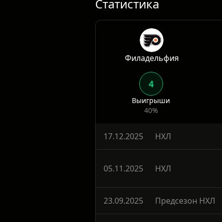
Статистика
Филадельфия
4
Выигрыши
40%
17.12.2025
НХЛ
05.11.2025
НХЛ