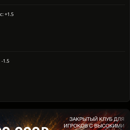
: +1.5
-1.5