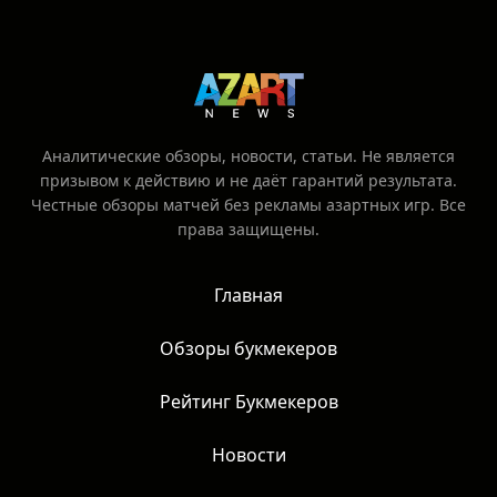
Аналитические обзоры, новости, статьи. Не является
призывом к действию и не даёт гарантий результата.
Честные обзоры матчей без рекламы азартных игр. Все
права защищены.
Главная
Обзоры букмекеров
Рейтинг Букмекеров