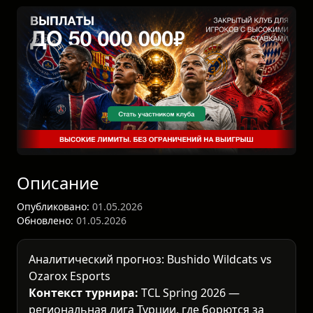
Описание
Опубликовано:
01.05.2026
Обновлено:
01.05.2026
Аналитический прогноз: Bushido Wildcats vs
Ozarox Esports
Контекст турнира:
TCL Spring 2026 —
региональная лига Турции, где борются за