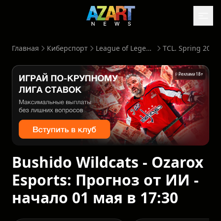
Главная
Киберспорт
League of Legends
TCL. Spring 2026
Реклама 18+
Bushido Wildcats - Ozarox
Esports: Прогноз от ИИ -
начало 01 мая в 17:30