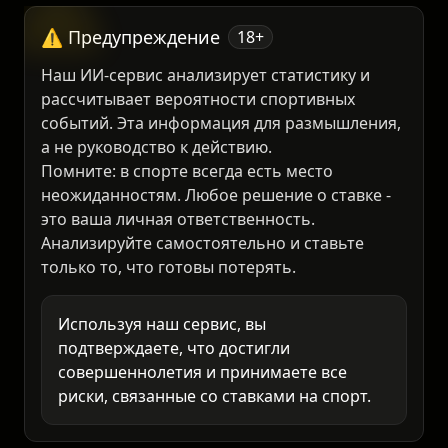
⚠️ Предупреждение
18+
Наш ИИ-сервис анализирует статистику и
рассчитывает вероятности спортивных
событий. Эта информация для размышления,
а не руководство к действию.
Помните: в спорте всегда есть место
неожиданностям. Любое решение о ставке -
это ваша личная ответственность.
Анализируйте самостоятельно и ставьте
только то, что готовы потерять.
Используя наш сервис, вы
подтверждаете, что достигли
совершеннолетия и принимаете все
риски, связанные со ставками на спорт.