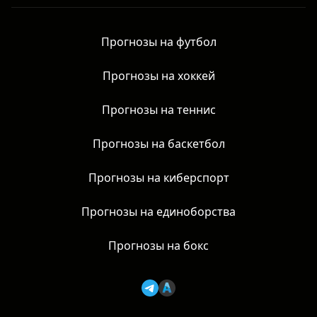
Новости
Прогнозы на футбол
Прогнозы на хоккей
Прогнозы на теннис
Прогнозы на баскетбол
Прогнозы на киберспорт
Прогнозы на единоборства
Прогнозы на бокс