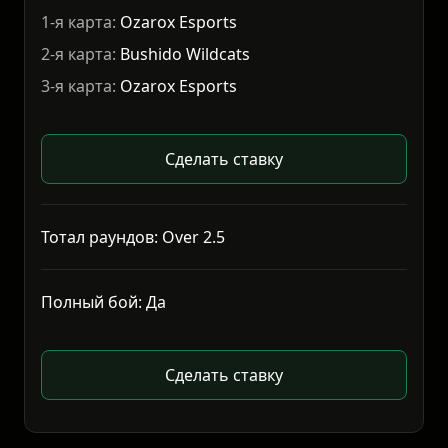
1-я карта:
Ozarox Esports
2-я карта:
Bushido Wildcats
3-я карта:
Ozarox Esports
Сделать ставку
Тотал раундов: Over 2.5
Полный бой: Да
Сделать ставку