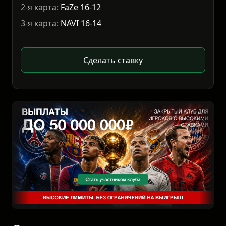
2-я карта:
FaZe 16-12
3-я карта:
NAVI 16-14
Сделать ставку