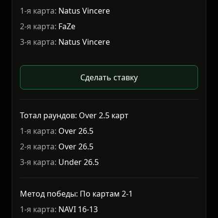
1-я карта:
Natus Vincere
2-я карта:
FaZe
3-я карта:
Natus Vincere
Сделать ставку
Тотал раундов: Over 2.5 карт
1-я карта:
Over 26.5
2-я карта:
Over 26.5
3-я карта:
Under 26.5
Метод победы: По картам 2-1
1-я карта:
NAVI 16-13