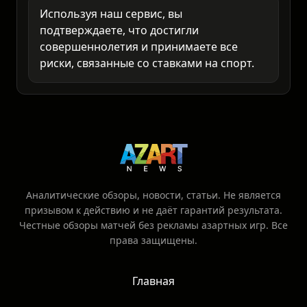
только то, что готовы потерять.
Используя наш сервис, вы
подтверждаете, что достигли
совершеннолетия и принимаете все
риски, связанные со ставками на спорт.
Аналитические обзоры, новости, статьи. Не является
призывом к действию и не даёт гарантий результата.
Честные обзоры матчей без рекламы азартных игр. Все
права защищены.