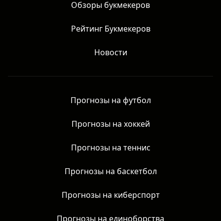
Главная
Обзоры букмекеров
Рейтинг Букмекеров
Новости
Прогнозы на футбол
Прогнозы на хоккей
Прогнозы на теннис
Прогнозы на баскетбол
Прогнозы на киберспорт