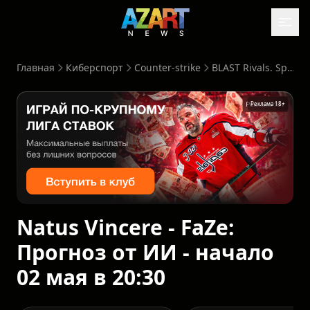
Главная
Киберспорт
Counter-strike
BLAST Rivals. Spring 2026
Реклама 18+
Natus Vincere - FaZe:
Прогноз от ИИ - начало
02 мая в 20:30