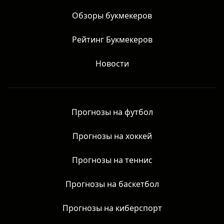
Главная
Обзоры букмекеров
Рейтинг Букмекеров
Новости
Прогнозы на футбол
Прогнозы на хоккей
Прогнозы на теннис
Прогнозы на баскетбол