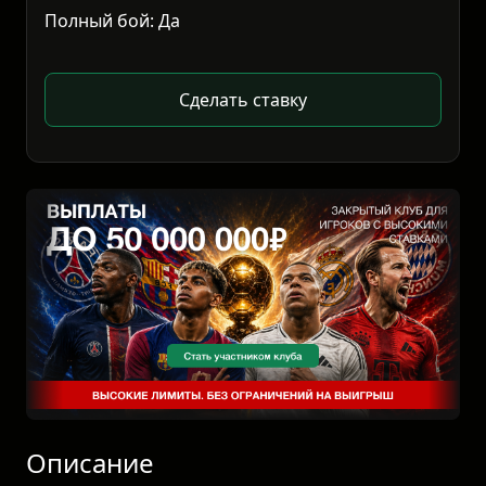
Полный бой: Да
Сделать ставку
Описание