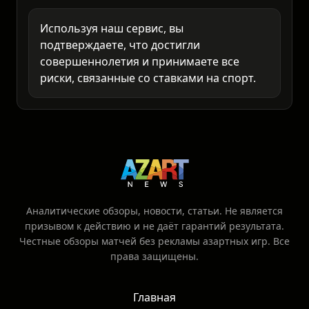
Анализируйте самостоятельно и ставьте
только то, что готовы потерять.
Используя наш сервис, вы
подтверждаете, что достигли
совершеннолетия и принимаете все
риски, связанные со ставками на спорт.
Аналитические обзоры, новости, статьи. Не является
призывом к действию и не даёт гарантий результата.
Честные обзоры матчей без рекламы азартных игр. Все
права защищены.