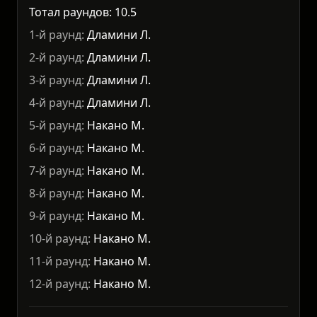
Тотал раундов: 10.5
1-й раунд:
Дламини Л.
2-й раунд:
Дламини Л.
3-й раунд:
Дламини Л.
4-й раунд:
Дламини Л.
5-й раунд:
Накано М.
6-й раунд:
Накано М.
7-й раунд:
Накано М.
8-й раунд:
Накано М.
9-й раунд:
Накано М.
10-й раунд:
Накано М.
11-й раунд:
Накано М.
12-й раунд:
Накано М.