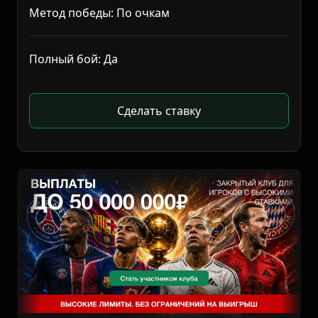
Метод победы: По очкам
Полный бой: Да
Сделать ставку