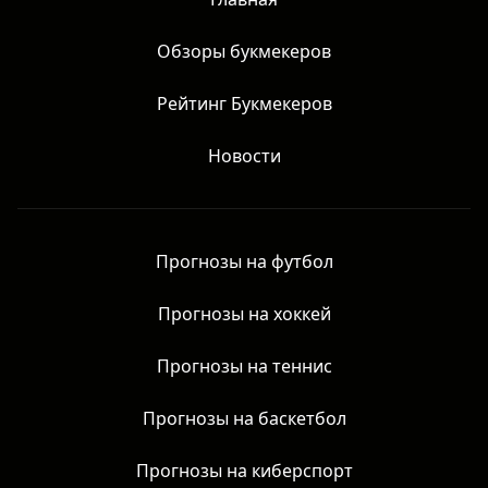
Главная
Обзоры букмекеров
Рейтинг Букмекеров
Новости
Прогнозы на футбол
Прогнозы на хоккей
Прогнозы на теннис
Прогнозы на баскетбол