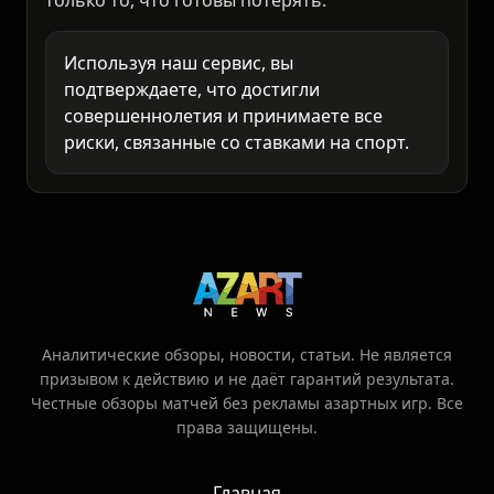
только то, что готовы потерять.
Используя наш сервис, вы
подтверждаете, что достигли
совершеннолетия и принимаете все
риски, связанные со ставками на спорт.
Аналитические обзоры, новости, статьи. Не является
призывом к действию и не даёт гарантий результата.
Честные обзоры матчей без рекламы азартных игр. Все
права защищены.