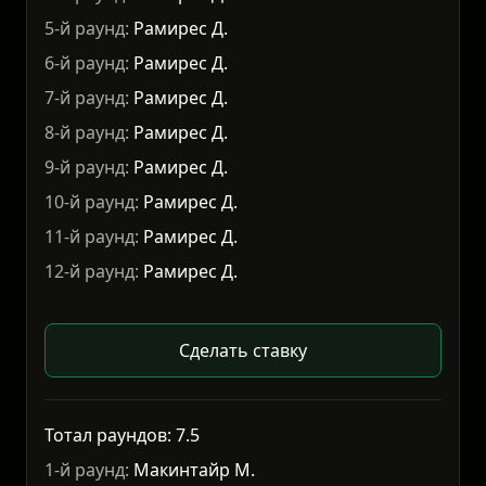
5-й раунд:
Рамирес Д.
6-й раунд:
Рамирес Д.
7-й раунд:
Рамирес Д.
8-й раунд:
Рамирес Д.
9-й раунд:
Рамирес Д.
10-й раунд:
Рамирес Д.
11-й раунд:
Рамирес Д.
12-й раунд:
Рамирес Д.
Сделать ставку
Тотал раундов: 7.5
1-й раунд:
Макинтайр М.