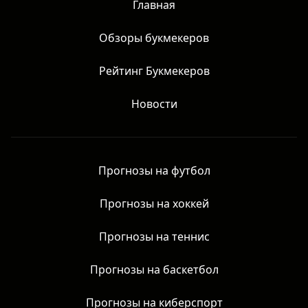
Главная
Обзоры букмекеров
Рейтинг Букмекеров
Новости
Прогнозы на футбол
Прогнозы на хоккей
Прогнозы на теннис
Прогнозы на баскетбол