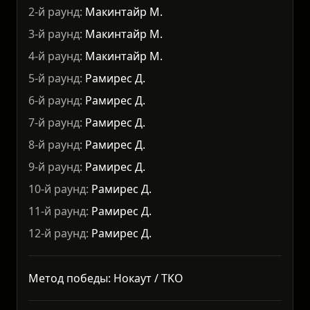
2-й раунд:
Макинтайр М.
3-й раунд:
Макинтайр М.
4-й раунд:
Макинтайр М.
5-й раунд:
Рамирес Д.
6-й раунд:
Рамирес Д.
7-й раунд:
Рамирес Д.
8-й раунд:
Рамирес Д.
9-й раунд:
Рамирес Д.
10-й раунд:
Рамирес Д.
11-й раунд:
Рамирес Д.
12-й раунд:
Рамирес Д.
Метод победы: Нокаут / TKO