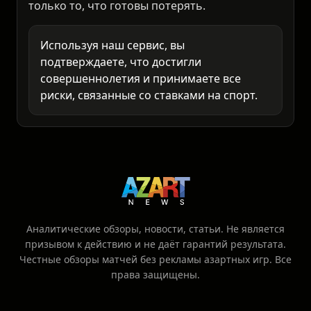
это ваша личная ответственность.
Анализируйте самостоятельно и ставьте
только то, что готовы потерять.
Используя наш сервис, вы
подтверждаете, что достигли
совершеннолетия и принимаете все
риски, связанные со ставками на спорт.
Аналитические обзоры, новости, статьи. Не является
призывом к действию и не даёт гарантий результата.
Честные обзоры матчей без рекламы азартных игр. Все
права защищены.