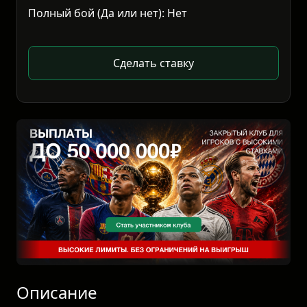
Полный бой (Да или нет): Нет
Сделать ставку
Описание