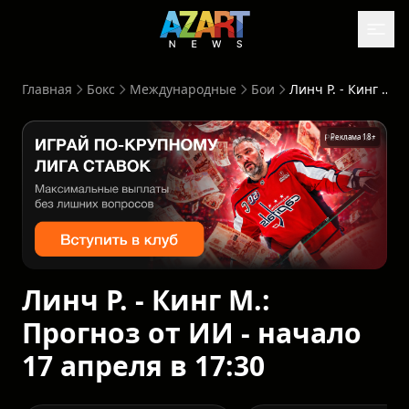
Главная
Бокс
Международные
Бои
Линч Р. - Кинг М.: Прогноз от ИИ - начало 17 апреля в 17:30
Реклама 18+
Линч Р. - Кинг М.:
Прогноз от ИИ - начало
17 апреля в 17:30