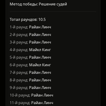
Метод победы: Решение судей
Тотал раундов: 10.5
1-й раунд:
Райан Линч
2-й раунд:
Райан Линч
3-й раунд:
Райан Линч
4-й раунд:
Майкл Кинг
5-й раунд:
Райан Линч
6-й раунд:
Майкл Кинг
7-й раунд:
Райан Линч
8-й раунд:
Райан Линч
9-й раунд:
Райан Линч
10-й раунд:
Райан Линч
11-й раунд:
Райан Линч