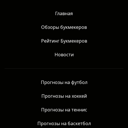
Честные обзоры матчей без рекламы азартных игр. Все
права защищены.
Главная
Обзоры букмекеров
Рейтинг Букмекеров
Новости
Прогнозы на футбол
Прогнозы на хоккей
Прогнозы на теннис