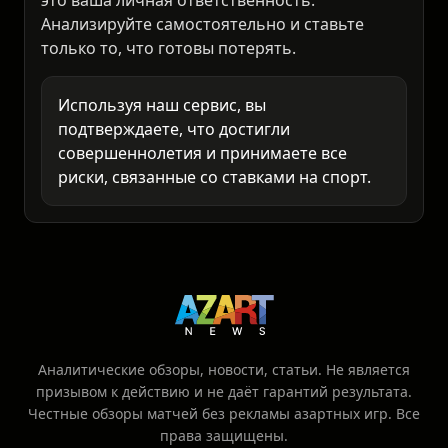
неожиданностям. Любое решение о ставке -
это ваша личная ответственность.
Анализируйте самостоятельно и ставьте
только то, что готовы потерять.
Используя наш сервис, вы
подтверждаете, что достигли
совершеннолетия и принимаете все
риски, связанные со ставками на спорт.
Аналитические обзоры, новости, статьи. Не является
призывом к действию и не даёт гарантий результата.