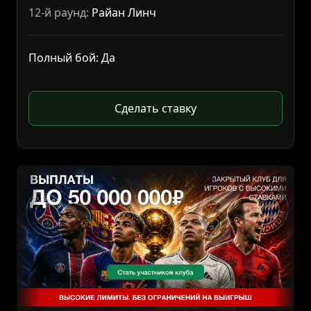
12-й раунд:
Райан Линч
Полный бой: Да
Сделать ставку