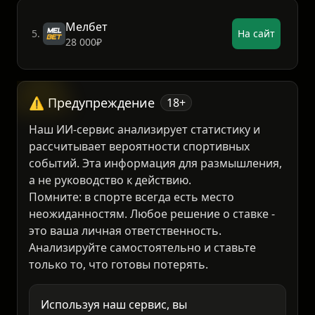
Мелбет
5.
На сайт
28 000₽
⚠️ Предупреждение
18+
Наш ИИ-сервис анализирует статистику и
рассчитывает вероятности спортивных
событий. Эта информация для размышления,
а не руководство к действию.
Помните: в спорте всегда есть место
неожиданностям. Любое решение о ставке -
это ваша личная ответственность.
Анализируйте самостоятельно и ставьте
только то, что готовы потерять.