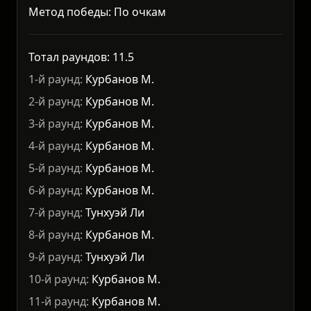
Метод победы: По очкам
Тотал раундов: 11.5
1-й раунд:
Курбанов М.
2-й раунд:
Курбанов М.
3-й раунд:
Курбанов М.
4-й раунд:
Курбанов М.
5-й раунд:
Курбанов М.
6-й раунд:
Курбанов М.
7-й раунд:
Тунхуэй Ли
8-й раунд:
Курбанов М.
9-й раунд:
Тунхуэй Ли
10-й раунд:
Курбанов М.
11-й раунд:
Курбанов М.