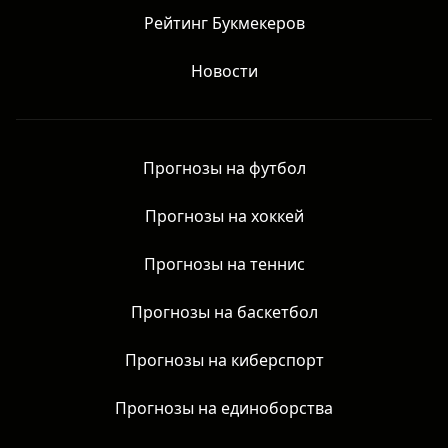
Обзоры букмекеров
Рейтинг Букмекеров
Новости
Прогнозы на футбол
Прогнозы на хоккей
Прогнозы на теннис
Прогнозы на баскетбол
Прогнозы на киберспорт