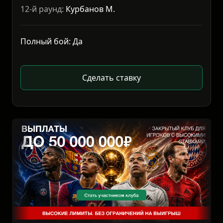
12-й раунд:
Курбанов М.
Полный бой: Да
Сделать ставку