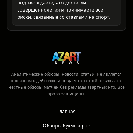
Используя наш сервис, вы
подтверждаете, что достигли
совершеннолетия и принимаете все
риски, связанные со ставками на спорт.
Аналитические обзоры, новости, статьи. Не является
призывом к действию и не даёт гарантий результата.
Честные обзоры матчей без рекламы азартных игр. Все
права защищены.
Главная