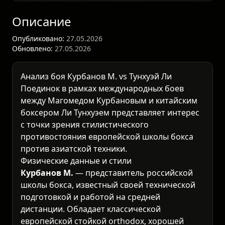
Описание
Опубликовано:
27.05.2026
Обновлено:
27.05.2026
Анализ боя Курбанов М. vs Тунхуэй Ли
Поединок в рамках
международных боев
между Магомедом Курбановым и китайским
боксером Ли Тунхуэем представляет интерес
с точки зрения стилистического
противостояния европейской школы бокса
против азиатской техники.
Физические данные и стили
Курбанов М.
— представитель российской
школы бокса, известный своей технической
подготовкой и работой на средней
дистанции. Обладает классической
европейской стойкой orthodox, хорошей