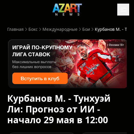
Главная
Бокс
Международные
Бои
Курбанов М. - Тунхуэй Ли: Прогноз от ИИ - начало 29 мая в 12:00
Реклама 18+
Курбанов М. - Тунхуэй
Ли: Прогноз от ИИ -
начало 29 мая в 12:00