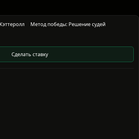
 Кэттеролл
Метод победы: Решение судей
Сделать ставку