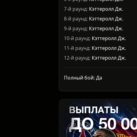
7-й раунд:
Кэттеролл Дж.
8-й раунд:
Кэттеролл Дж.
9-й раунд:
Кэттеролл Дж.
10-й раунд:
Кэттеролл Дж.
11-й раунд:
Кэттеролл Дж.
12-й раунд:
Кэттеролл Дж.
Полный бой: Да