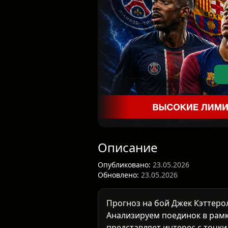
Описание
Опубликовано:
23.05.2026
Обновлено:
23.05.2026
Прогноз на бой Джек Кэттер
Анализируем поединок в рам
представляет интерес с точк