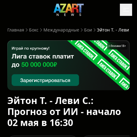
Главная
Бокс
Международные
Бои
Эйтон Т. - Леви С.: Прогноз от ИИ - начало 02 мая в 16:30
Реклама 18+
Эйтон Т. - Леви С.:
Прогноз от ИИ - начало
02 мая в 16:30