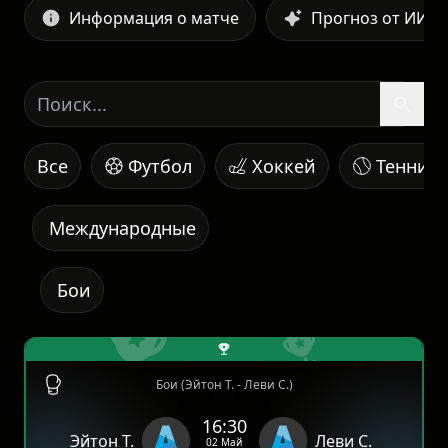
Информация о матче
Прогноз от ИИ
Все
Футбол
Хоккей
Теннис
Международные
Бои
Бои (Эйтон Т. - Леви С.)
16:30
Эйтон Т.
Леви С.
02 Май