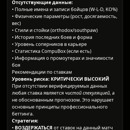
Отсутствующие данные:
• Полные имена и записи бойцов (W-L-D, KO%)
• Физические параметры (рост, досягаемость,
вес)
• Стили и стойки (orthodox/southpaw)
• История последних боев и форма
• Уровень соперников в карьере
• Статистика CompuBox (если есть)
• Информация о промоутерах и значимости
боя
Рекомендации по ставкам
Уровень риска: КРИТИЧЕСКИ ВЫСОКИЙ
При отсутствии верифицируемых данных
любая ставка является
чистой спекуляцией
, а
не обоснованным прогнозом. Это нарушает
основные принципы профессионального
беттинга.
Стратегия:
•
ВОЗДЕРЖАТЬСЯ
от ставок на данный матч