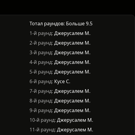
Тотал раундов: Больше 9.5
1-й раунд:
Джерусалем М.
2-й раунд:
Джерусалем М.
3-й раунд:
Джерусалем М.
4-й раунд:
Джерусалем М.
5-й раунд:
Джерусалем М.
6-й раунд:
Кусе С.
7-й раунд:
Джерусалем М.
8-й раунд:
Джерусалем М.
9-й раунд:
Джерусалем М.
10-й раунд:
Джерусалем М.
11-й раунд:
Джерусалем М.