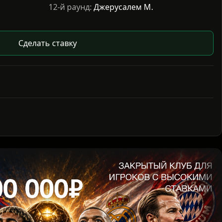
12-й раунд:
Джерусалем М.
Сделать ставку