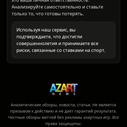
это ваша личная ответственность.
Анализируйте самостоятельно и ставьте
только то, что готовы потерять.
Используя наш сервис, вы
подтверждаете, что достигли
совершеннолетия и принимаете все
риски, связанные со ставками на спорт.
Аналитические обзоры, новости, статьи. Не является
призывом к действию и не даёт гарантий результата.
Честные обзоры матчей без рекламы азартных игр. Все