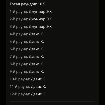
Тотал раундов: 10.5
1-й раунд:
Джуниор Э.Х.
2-й раунд:
Джуниор Э.Х.
3-й раунд:
Джуниор Э.Х.
4-й раунд:
Дэвис К.
5-й раунд:
Дэвис К.
6-й раунд:
Дэвис К.
7-й раунд:
Дэвис К.
8-й раунд:
Дэвис К.
9-й раунд:
Дэвис К.
10-й раунд:
Дэвис К.
11-й раунд:
Дэвис К.
12-й раунд:
Дэвис К.