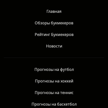
права защищены.
Главная
Обзоры букмекеров
Рейтинг Букмекеров
Новости
Прогнозы на футбол
Прогнозы на хоккей
Прогнозы на теннис