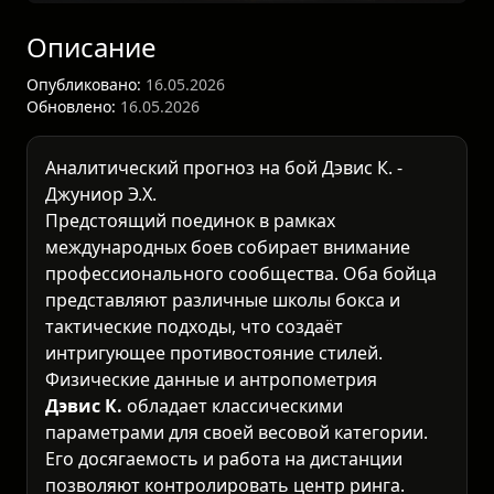
Описание
Опубликовано:
16.05.2026
Обновлено:
16.05.2026
Аналитический прогноз на бой Дэвис К. -
Джуниор Э.Х.
Предстоящий поединок в рамках
международных боев
собирает внимание
профессионального сообщества. Оба бойца
представляют различные школы бокса и
тактические подходы, что создаёт
интригующее противостояние стилей.
Физические данные и антропометрия
Дэвис К.
обладает классическими
параметрами для своей весовой категории.
Его досягаемость и работа на дистанции
позволяют контролировать центр ринга.