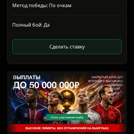
Метод победы: По очкам
Полный бой: Да
Сделать ставку