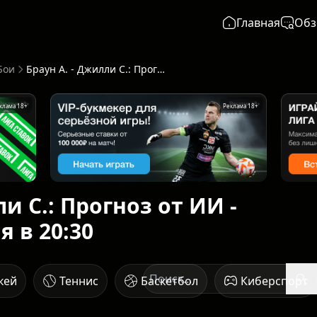
Главная
Обз
Бои
Браун А. - Джилли С.: Прогноз от ИИ - начало 17 апреля в 20:30
клама 18+
Реклама 18+
и С.: Прогноз от ИИ -
я в 20:30
кей
Теннис
Баскетбол
Киберспорт