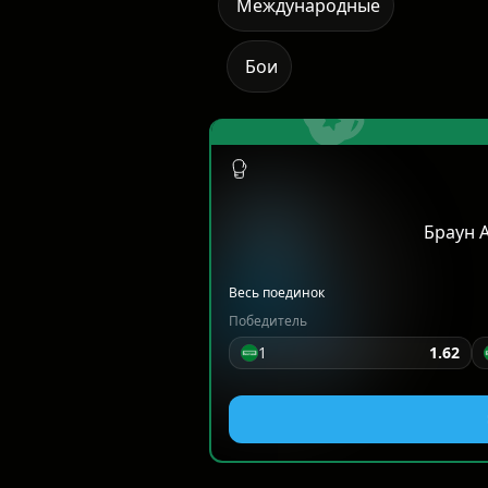
Международные
Бои
Браун А
Весь поединок
Победитель
1
1.62