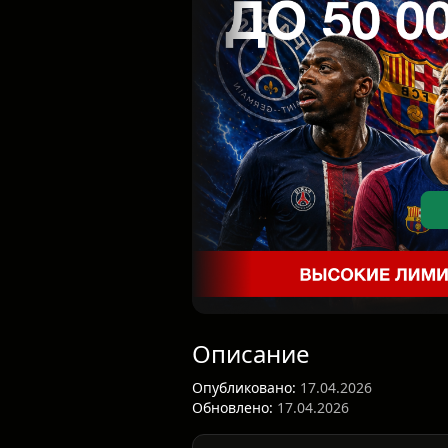
Описание
Опубликовано:
17.04.2026
Обновлено:
17.04.2026