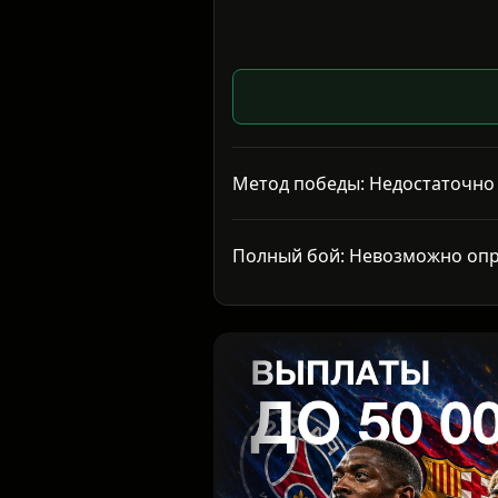
Метод победы: Недостаточно
Полный бой: Невозможно оп