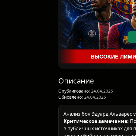
Описание
Опубликовано:
24.04.2026
Обновлено:
24.04.2026
Анализ боя Эдуард Альварес v
Критическое замечание:
По
в публичных источниках для п
один из бойцов не имеет зна