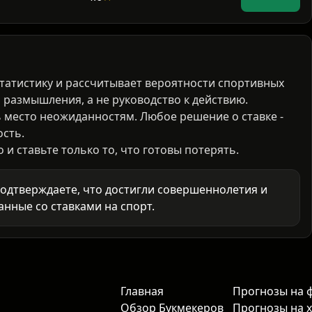
4.7
★
На сайт
4.6
★
На сайт
татистику и рассчитывает вероятности спортивных
 размышления, а не руководство к действию.
ь место неожиданностям. Любое решение о ставке -
ость.
и ставьте только то, что готовы потерять.
подтверждаете, что достигли совершеннолетия и
анные со ставками на спорт.