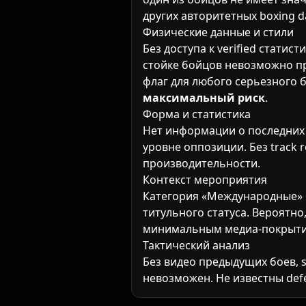
других авторитетных boxing d
Физические данные и стили
Без доступа к verified статис
стойке бойцов невозможно пр
флаг для любого серьезного 
максимальный риск
.
Форма и статистика
Нет информации о последних б
уровне оппозиции. Без track
производительности.
Контекст мероприятия
Категория «Международные» б
титульного статуса. Вероятно
минимальным медиа-покрыти
Тактический анализ
Без видео предыдущих боев, sp
невозможен. Не известны defensi
proficiency.