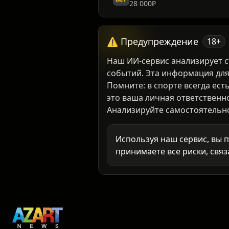
4.
5 х 1000₽
Мелбет
5.
28 000₽
⚠️ Предупреждение
18+
Наш ИИ-сервис анализирует с
событий. Эта информация для
Помните: в спорте всегда ест
это ваша личная ответственн
Анализируйте самостоятельно 
Используя наш сервис, вы 
принимаете все риски, связ