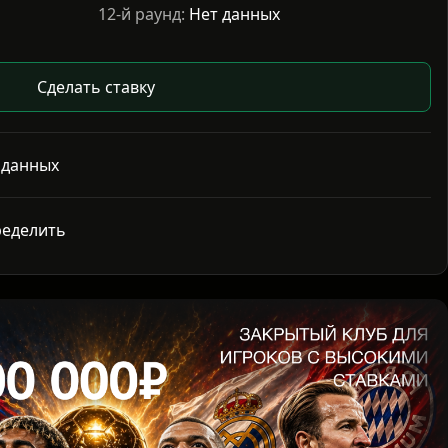
12-й раунд:
Нет данных
Сделать ставку
 данных
ределить