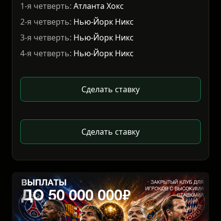
1-я четверть:
Атланта Хокс
2-я четверть:
Нью-Йорк Никс
3-я четверть:
Нью-Йорк Никс
4-я четверть:
Нью-Йорк Никс
Сделать ставку
Сделать ставку