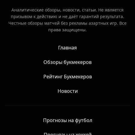
Аналитические обзоры, новости, статьи. Не является
призывом к действию и не даёт гарантий результата.
Честные обзоры матчей без рекламы азартных игр. Все
права защищены.
Главная
Обзоры букмекеров
Рейтинг Букмекеров
Новости
Прогнозы на футбол