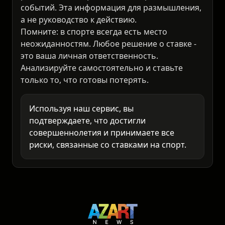
рассчитывает вероятности спортивных
событий. Эта информация для размышления,
а не руководство к действию.
Помните: в спорте всегда есть место
неожиданностям. Любое решение о ставке -
это ваша личная ответственность.
Анализируйте самостоятельно и ставьте
только то, что готовы потерять.
Используя наш сервис, вы
подтверждаете, что достигли
совершеннолетия и принимаете все
риски, связанные со ставками на спорт.